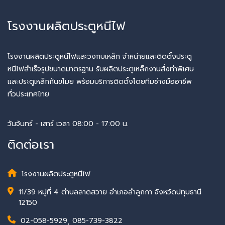
โรงงานผลิตประตูหนีไฟ
โรงงานผลิตประตูหนีไฟและวงกบเหล็ก จำหน่ายและติดตั้งประตู
หนีไฟสำเร็จรูปขนาดมาตรฐาน รับผลิตประตูเหล็กงานสั่งทำพิเศษ
และประตูเหล็กกันขโมย พร้อมบริการติดตั้งโดยทีมช่างมืออาชีพ
ทั่วประเทศไทย
วันจันทร์ - เสาร์ เวลา 08:00 - 17:00 น.
ติดต่อเรา
โรงงานผลิตประตูหนีไฟ
11/39 หมู่ที่ 4 ตำบลลาดสวาย อำเภอลำลูกกา จังหวัดปทุมธานี
12150
02-058-5929
,
085-739-3822