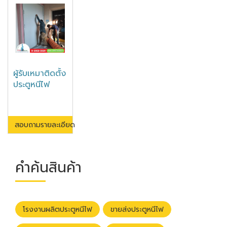
ผู้รับเหมาติดตั้ง
ประตูหนีไฟ
สอบถามรายละเอียด
คำค้นสินค้า
โรงงานผลิตประตูหนีไฟ
ขายส่งประตูหนีไฟ