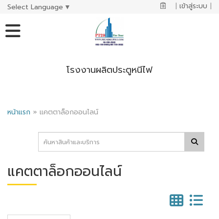
|
เข้าสู่ระบบ
|
Select Language
▼
โรงงานผลิตประตูหนีไฟ
หน้าแรก
»
แคตตาล็อกออนไลน์
แคตตาล็อกออนไลน์