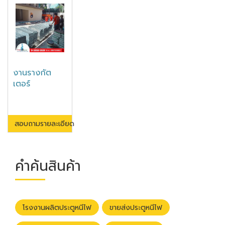
งานรางกัต
เตอร์
สอบถามรายละเอียด
คำค้นสินค้า
โรงงานผลิตประตูหนีไฟ
ขายส่งประตูหนีไฟ