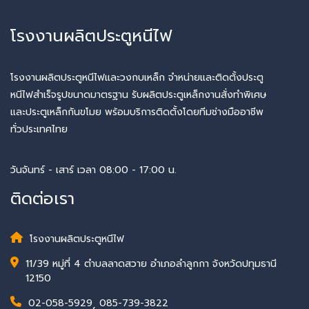
โรงงานผลิตประตูหนีไฟ
โรงงานผลิตประตูหนีไฟและวงกบเหล็ก จำหน่ายและติดตั้งประตู
หนีไฟสำเร็จรูปขนาดมาตรฐาน รับผลิตประตูเหล็กงานสั่งทำพิเศษ
และประตูเหล็กกันขโมย พร้อมบริการติดตั้งโดยทีมช่างมืออาชีพ
ทั่วประเทศไทย
วันจันทร์ - เสาร์ เวลา 08:00 - 17:00 น.
ติดต่อเรา
โรงงานผลิตประตูหนีไฟ
11/39 หมู่ที่ 4 ตำบลลาดสวาย อำเภอลำลูกกา จังหวัดปทุมธานี
12150
02-058-5929
,
085-739-3822