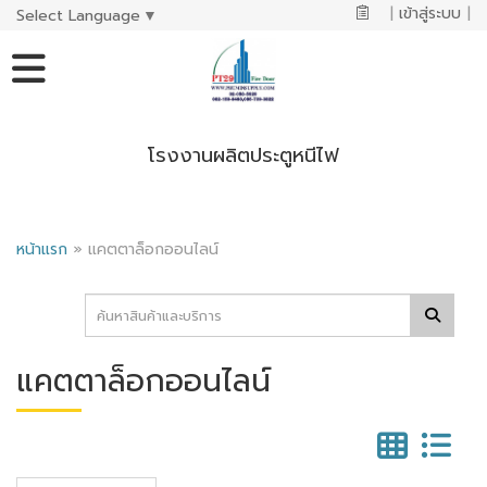
|
เข้าสู่ระบบ
|
Select Language
▼
โรงงานผลิตประตูหนีไฟ
หน้าแรก
»
แคตตาล็อกออนไลน์
แคตตาล็อกออนไลน์