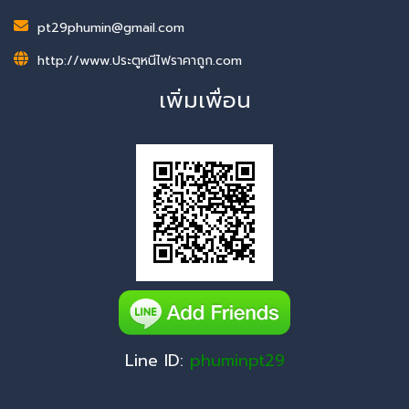
pt29phumin@gmail.com
http://www.ประตูหนีไฟราคาถูก.com
เพิ่มเพื่อน
Line ID:
phuminpt29