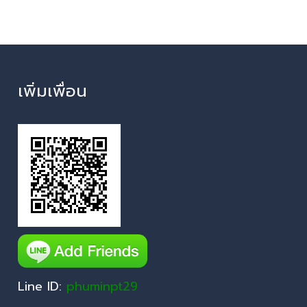
เพิ่มเพื่อน
Line ID:
phuminpt29