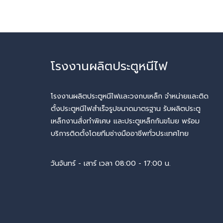
โรงงานผลิตประตูหนีไฟ
โรงงานผลิตประตูหนีไฟและวงกบเหล็ก จำหน่ายและติด
ตั้งประตูหนีไฟสำเร็จรูปขนาดมาตรฐาน รับผลิตประตู
เหล็กงานสั่งทำพิเศษ และประตูเหล็กกันขโมย พร้อม
บริการติดตั้งโดยทีมช่างมืออาชีพทั่วประเทศไทย
วันจันทร์ - เสาร์ เวลา 08:00 - 17:00 น.