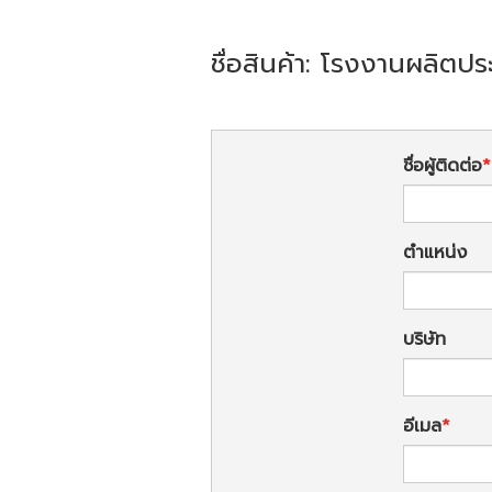
ชื่อสินค้า: โรงงานผลิตป
ชื่อผู้ติดต่อ
ตำแหน่ง
บริษัท
อีเมล