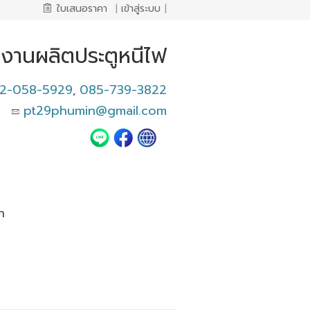
ใบเสนอราคา
|
เข้าสู่ระบบ
|
งงานผลิตประตูหนีไฟ
2-058-5929
085-739-3822
,
pt29phumin@gmail.com
า