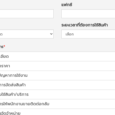
แฟกซ์
ระยะเวลาที่ต้องการใช้สินค้า
การ
เอียด
อราคา
้ปัญหาการใช้งาน
การจัดส่งสินค้า
ช้สินค้า/บริการ
ารให้พนักงานขายติดต่อกลับ
นจัดจำหน่าย