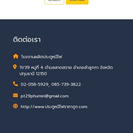
ติดต่อเรา
โรงงานผลิตประตูหนีไฟ
11/39 หมู่ที่ 4 ตำบลลาดสวาย อำเภอลำลูกกา จังหวัด
ปทุมธานี 12150
02-058-5929
,
085-739-3822
pt29phumin@gmail.com
http://www.ประตูหนีไฟราคาถูก.com