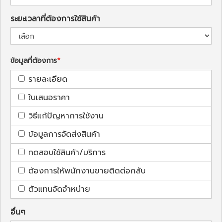
ระยะเวลาที่ต้องการใช้สินค้า
ข้อมูลที่ต้องการ
รายละเอียด
ใบเสนอราคา
วิธีแก้ปัญหาการใช้งาน
ข้อมูลการจัดส่งสินค้า
ทดสอบใช้สินค้า/บริการ
ต้องการให้พนักงานขายติดต่อกลับ
ตัวแทนจัดจำหน่าย
อื่นๆ