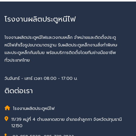
โรงงานผลิตประตูหนีไฟ
โรงงานผลิตประตูหนีไฟและวงกบเหล็ก จำหน่ายและติดตั้งประตู
หนีไฟสำเร็จรูปขนาดมาตรฐาน รับผลิตประตูเหล็กงานสั่งทำพิเศษ
และประตูเหล็กกันขโมย พร้อมบริการติดตั้งโดยทีมช่างมืออาชีพ
ทั่วประเทศไทย
วันจันทร์ - เสาร์ เวลา 08:00 - 17:00 น.
ติดต่อเรา
โรงงานผลิตประตูหนีไฟ
11/39 หมู่ที่ 4 ตำบลลาดสวาย อำเภอลำลูกกา จังหวัดปทุมธานี
12150