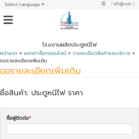
|
เข้าสู่ระบบ
|
Select Language
▼
โรงงานผลิตประตูหนีไฟ
หน้าแรก
»
แคตตาล็อกออนไลน์
»
รายละเอียดสินค้าและบริการ
»
ขอรายละเอียดเพิ่มเติม
ขอรายละเอียดเพิ่มเติม
ชื่อสินค้า: ประตูหนีไฟ ราคา
ชื่อผู้ติดต่อ