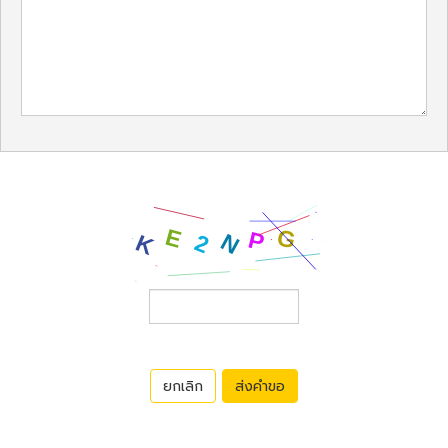
ยกเลิก
ส่งคำขอ