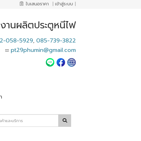
ใบเสนอราคา
|
เข้าสู่ระบบ
|
งงานผลิตประตูหนีไฟ
2-058-5929
085-739-3822
,
pt29phumin@gmail.com
า