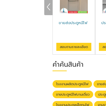
โรงงานผลิตประตู
ขายส่งประตูหนีไฟ
ปร
หนีไฟ
สอบถามรายละเอียด
สอบถามรายละเอียด
สอ
คำค้นสินค้า
โรงงานผลิตประตูหนีไฟ
ขายส่
ขายประตูหนีไฟบานเดี่ยว
ประต
โรงงานประตูเหล็กทนไฟ
งานรา