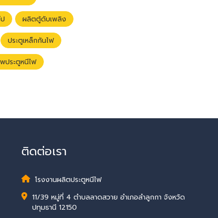
์ป
ผลิตตู้ดับเพลิง
ประตูเหล็กกันไฟ
ัพประตูหนีไฟ
ติดต่อเรา
โรงงานผลิตประตูหนีไฟ
11/39 หมู่ที่ 4 ตำบลลาดสวาย อำเภอลำลูกกา จังหวัด
ปทุมธานี 12150