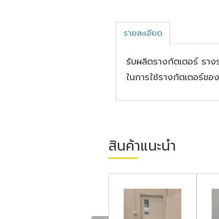
รายละเอียด
รับผลิตรางกัตเตอร์ ราง
ในการใช้รางกัตเตอร์ขอ
สินค้าแนะนำ