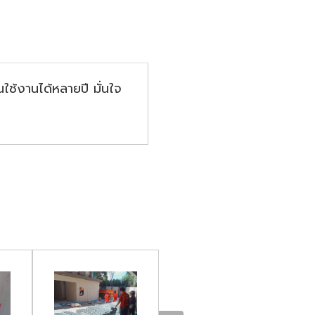
ช้งานได้หลายปี มั่นใจ