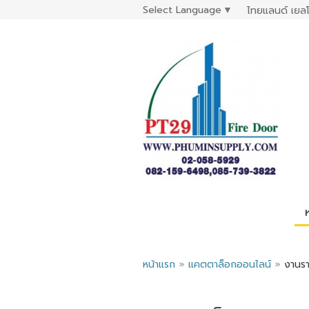
Select Language
▼
ไทยแลนด์ เยลโ
หน้าแรก
»
แคตตาล็อกออนไลน์
»
งานรา