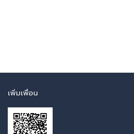
เพิ่มเพื่อน