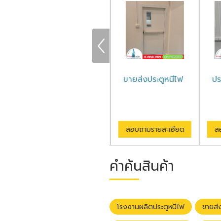
โรงงานผลิตประตู
ขายส่งประตูหนีไฟ
ปร
หนีไฟ
สอบถามรายละเอียด
สอบถามรายละเอียด
สอ
คำค้นสินค้า
โรงงานผลิตประตูหนีไฟ
ขายส่