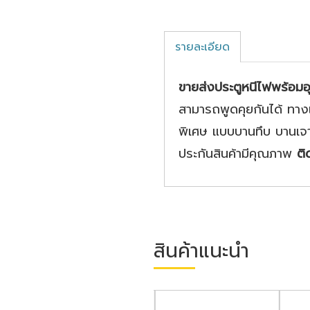
รายละเอียด
ขายส่งประตูหนีไฟพร้อม
สามารถพูดคุยกันได้ ทางเ
พิเศษ แบบบานทึบ บานเจ
ประกันสินค้ามีคุณภาพ
ต
สินค้าแนะนำ