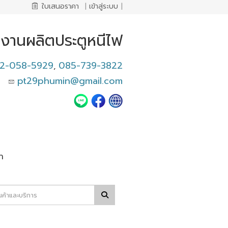
ใบเสนอราคา
|
เข้าสู่ระบบ
|
งงานผลิตประตูหนีไฟ
2-058-5929
085-739-3822
,
pt29phumin@gmail.com
า