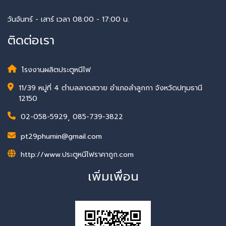
วันจันทร์ - เสาร์ เวลา 08:00 - 17:00 น.
ติดต่อเรา
โรงงานผลิตประตูหนีไฟ
11/39 หมู่ที่ 4 ตำบลลาดสวาย อำเภอลำลูกกา จังหวัดปทุมธานี
12150
02-058-5929
,
085-739-3822
pt29phumin@gmail.com
http://www.ประตูหนีไฟราคาถูก.com
เพิ่มเพื่อน