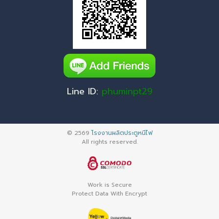
Line ID:
phuminpt29
© 2569
โรงงานผลิตประตูหนีไฟ
All rights reserved.
Work is Secure
Protect Data With Encrypt