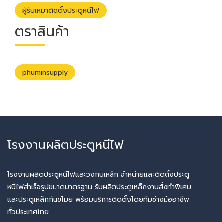
ผู้รับเหมาติดตั้งประตูหนีไฟ
ตราสินค้า
phuminsupply
โรงงานผลิตประตูหนีไฟ
โรงงานผลิตประตูหนีไฟและวงกบเหล็ก จำหน่ายและติดตั้งประตู
หนีไฟสำเร็จรูปขนาดมาตรฐาน รับผลิตประตูเหล็กงานสั่งทำพิเศษ
และประตูเหล็กกันขโมย พร้อมบริการติดตั้งโดยทีมช่างมืออาชีพ
ทั่วประเทศไทย