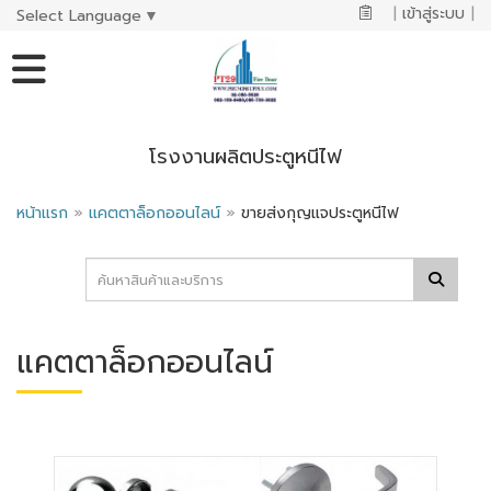
|
เข้าสู่ระบบ
|
Select Language
▼
โรงงานผลิตประตูหนีไฟ
หน้าแรก
»
แคตตาล็อกออนไลน์
»
ขายส่งกุญแจประตูหนีไฟ
แคตตาล็อกออนไลน์