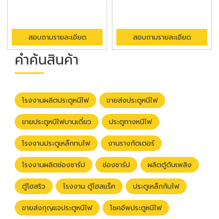
สอบถามรายละเอียด
สอบถามรายละเอียด
คำค้นสินค้า
โรงงานผลิตประตูหนีไฟ
ขายส่งประตูหนีไฟ
ขายประตูหนีไฟบานเดี่ยว
ประตูทางหนีไฟ
โรงงานประตูเหล็กทนไฟ
งานรางกัตเตอร์
โรงงานผลิตช่องชาร์ป
ช่องชาร์ป
ผลิตตู้ดับเพลิง
ตู้โฮสริว
โรงงาน ตู้โฮสแร็ค
ประตูเหล็กกันไฟ
ขายส่งกุญแจประตูหนีไฟ
โชคอัพประตูหนีไฟ