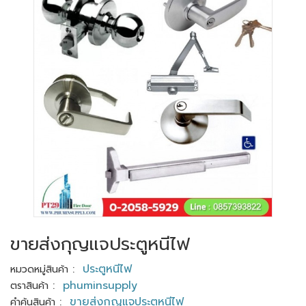
ขายส่งกุญแจประตูหนีไฟ
:
ประตูหนีไฟ
หมวดหมู่สินค้า
:
phuminsupply
ตราสินค้า
:
ขายส่งกุญแจประตูหนีไฟ
คำค้นสินค้า