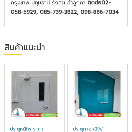
กรุงเทพ ปทุมธานี รังสิต ลำลูกกา
ติดต่อ02-
058-5929, 085-739-3822, 098-886-7034​
สินค้าแนะนำ
ประตูหนีไฟ ราคา
ประตูทางหนีไฟ